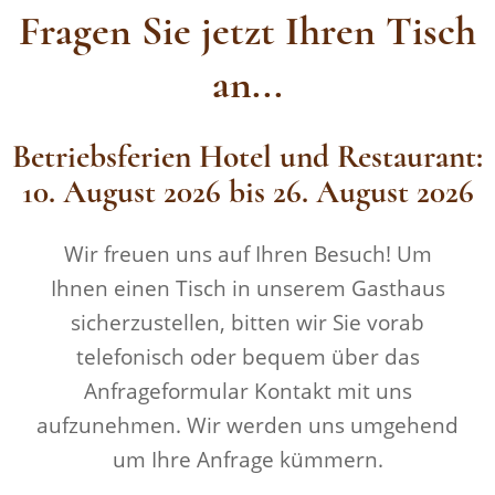
Fragen Sie jetzt Ihren Tisch
an...
Betriebsferien Hotel und Restaurant:
10. August 2026 bis 26. August 2026
Wir freuen uns auf Ihren Besuch! Um
Ihnen einen Tisch in unserem Gasthaus
sicherzustellen, bitten wir Sie vorab
telefonisch oder bequem über das
Anfrageformular Kontakt mit uns
aufzunehmen. Wir werden uns umgehend
um Ihre Anfrage kümmern.