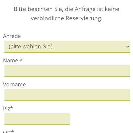
Bitte beachten Sie, die Anfrage ist keine
verbindliche Reservierung.
Anrede
Name *
Vorname
Plz*
Ort*