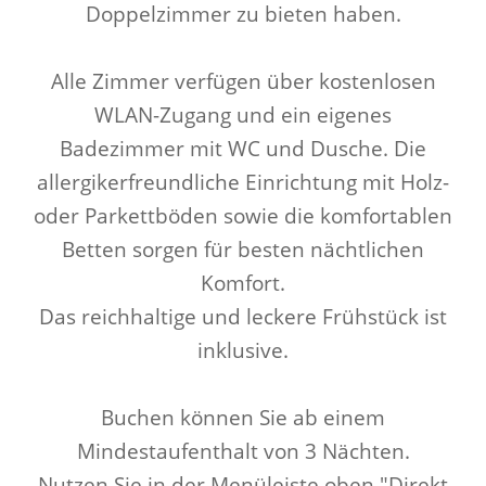
Doppelzimmer zu bieten haben.
Alle Zimmer verfügen über kostenlosen
WLAN-Zugang und ein eigenes
Badezimmer mit WC und Dusche. Die
allergikerfreundliche Einrichtung mit Holz-
oder Parkettböden sowie die komfortablen
Betten sorgen für besten nächtlichen
Komfort.
Das reichhaltige und leckere Frühstück ist
inklusive.
Buchen können Sie ab einem
Mindestaufenthalt von 3 Nächten.
Nutzen Sie in der Menüleiste oben "Direkt