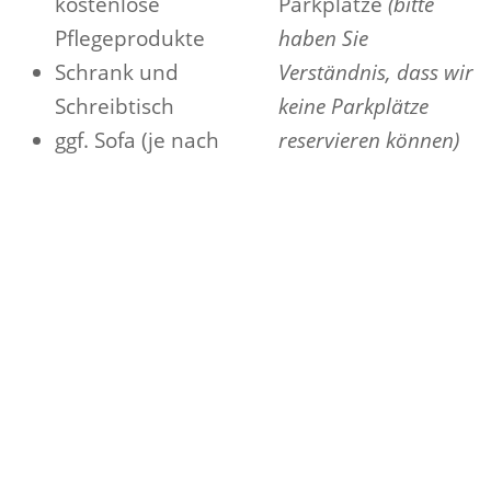
kostenlose
Parkplätze
(bitte
Pflegeprodukte
haben Sie
Schrank und
Verständnis, dass wir
Schreibtisch
keine Parkplätze
ggf. Sofa (je nach
reservieren können)
Zimmer)