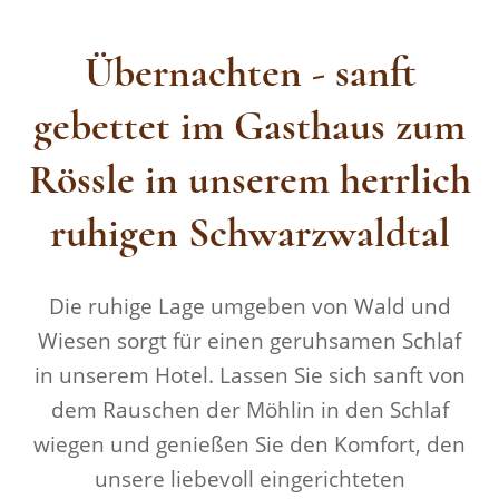
Übernachten - sanft
gebettet im Gasthaus zum
Rössle in unserem herrlich
ruhigen Schwarzwaldtal
Die ruhige Lage umgeben von Wald und
Wiesen sorgt für einen geruhsamen Schlaf
in unserem Hotel. Lassen Sie sich sanft von
dem Rauschen der Möhlin in den Schlaf
wiegen und genießen Sie den Komfort, den
unsere liebevoll eingerichteten